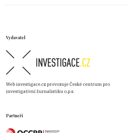
Vydavatel
Web investigace.cz provozuje České centrum pro
investigativní žurnalistiku o.p.s.
Partneři