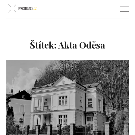
Štítek:
Akta Oděsa