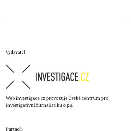
Vydavatel
Web investigace.cz provozuje České centrum pro
investigativní žurnalistiku o.p.s.
Partneři