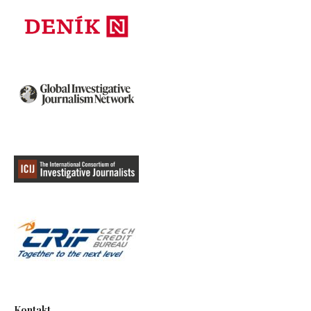
Kontakt