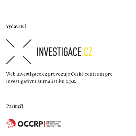
Vydavatel
Web investigace.cz provozuje České centrum pro
investigativní žurnalistiku o.p.s.
Partneři