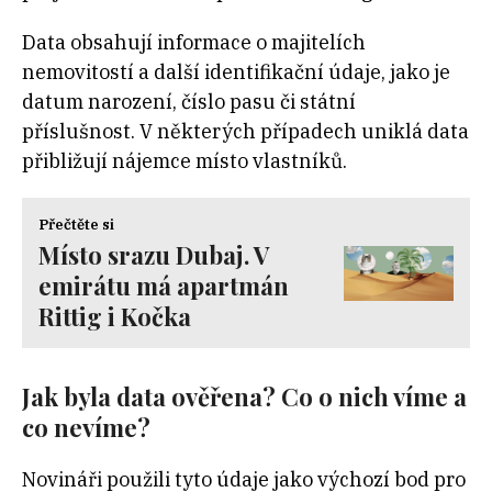
Data obsahují informace o majitelích
nemovitostí a další identifikační údaje, jako je
datum narození, číslo pasu či státní
příslušnost. V některých případech uniklá data
přibližují nájemce místo vlastníků.
Přečtěte si
Místo srazu Dubaj. V
emirátu má apartmán
Rittig i Kočka
Jak byla data ověřena? Co o nich víme a
co nevíme?
Novináři použili tyto údaje jako výchozí bod pro