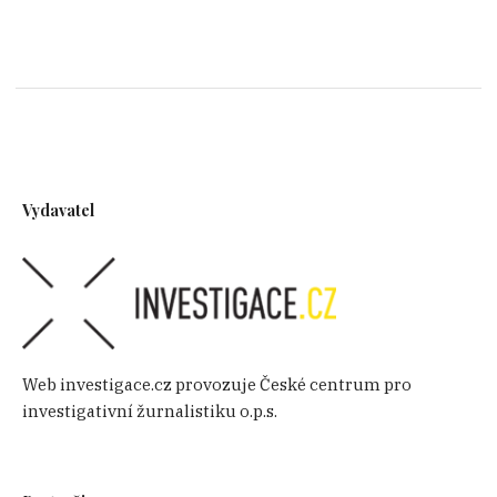
Vydavatel
Web investigace.cz provozuje České centrum pro
investigativní žurnalistiku o.p.s.