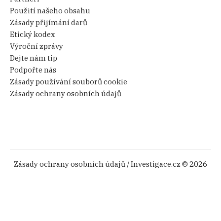
Použití našeho obsahu
Zásady přijímání darů
Etický kodex
Výroční zprávy
Dejte nám tip
Podpořte nás
Zásady používání souborů cookie
Zásady ochrany osobních údajů
Zásady ochrany osobních údajů
/ Investigace.cz © 2026