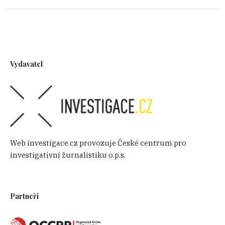
Vydavatel
Web investigace.cz provozuje České centrum pro
investigativní žurnalistiku o.p.s.
Partneři