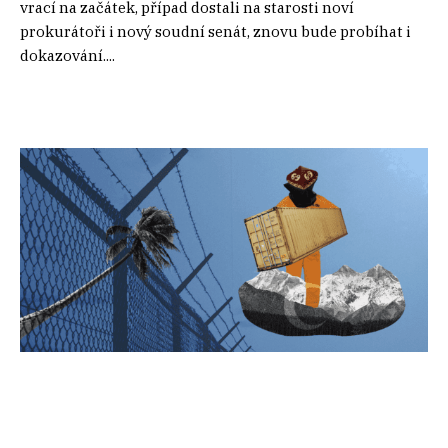
vrací na začátek, případ dostali na starosti noví
prokurátoři i nový soudní senát, znovu bude probíhat i
dokazování....