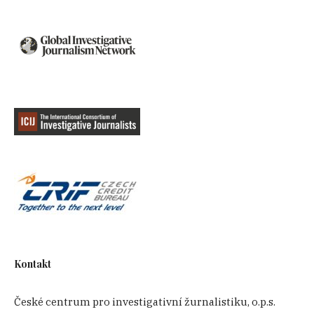
Kontakt
České centrum pro investigativní žurnalistiku, o.p.s.