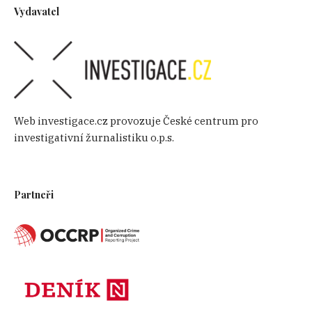
Vydavatel
Web investigace.cz provozuje České centrum pro
investigativní žurnalistiku o.p.s.
Partneři