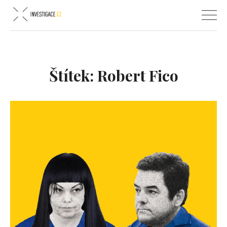
Štítek:
Robert Fico