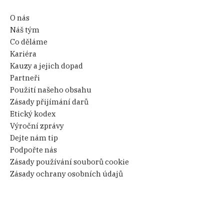
O nás
Náš tým
Co děláme
Kariéra
Kauzy a jejich dopad
Partneři
Použití našeho obsahu
Zásady přijímání darů
Etický kodex
Výroční zprávy
Dejte nám tip
Podpořte nás
Zásady používání souborů cookie
Zásady ochrany osobních údajů