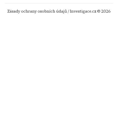
Zásady ochrany osobních údajů
/ Investigace.cz © 2026