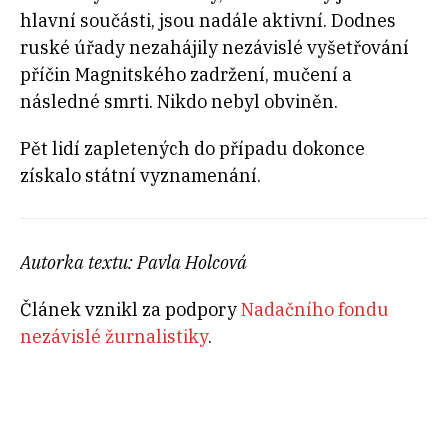
hlavní součásti, jsou nadále aktivní. Dodnes
ruské úřady nezahájily nezávislé vyšetřování
příčin Magnitského zadržení, mučení a
následné smrti. Nikdo nebyl obviněn.
Pět lidí zapletených do případu dokonce
získalo státní vyznamenání.
Autorka textu: Pavla Holcová
Článek vznikl za podpory
Nadačního fondu
nezávislé žurnalistiky
.