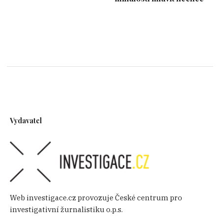
Vydavatel
Web investigace.cz provozuje České centrum pro
investigativní žurnalistiku o.p.s.