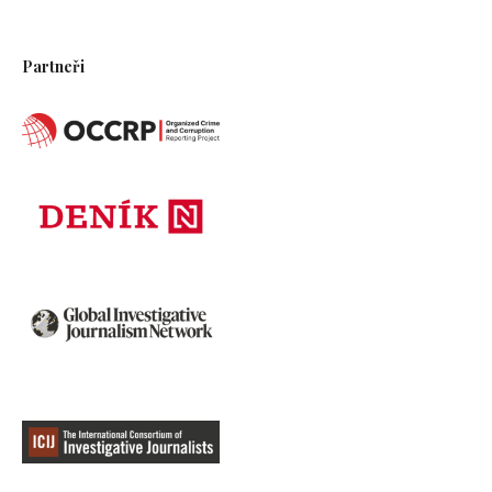
Partneři