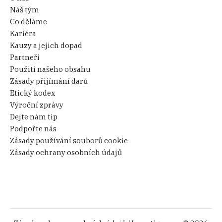
Náš tým
Co děláme
Kariéra
Kauzy a jejich dopad
Partneři
Použití našeho obsahu
Zásady přijímání darů
Etický kodex
Výroční zprávy
Dejte nám tip
Podpořte nás
Zásady používání souborů cookie
Zásady ochrany osobních údajů