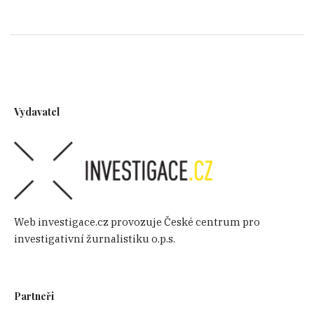
Vydavatel
Web investigace.cz provozuje České centrum pro
investigativní žurnalistiku o.p.s.
Partneři