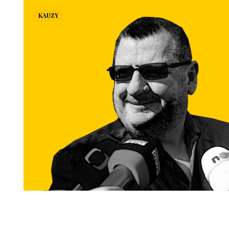
KAUZY