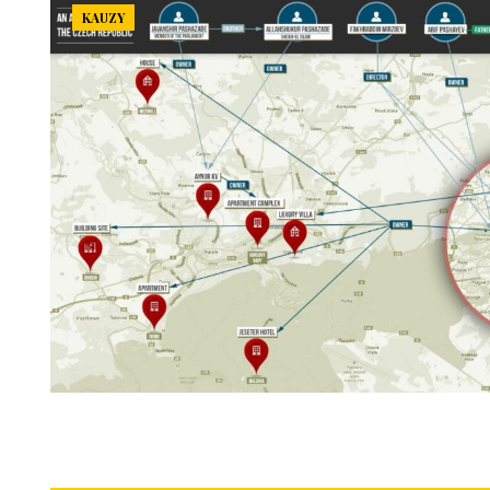
KAUZY