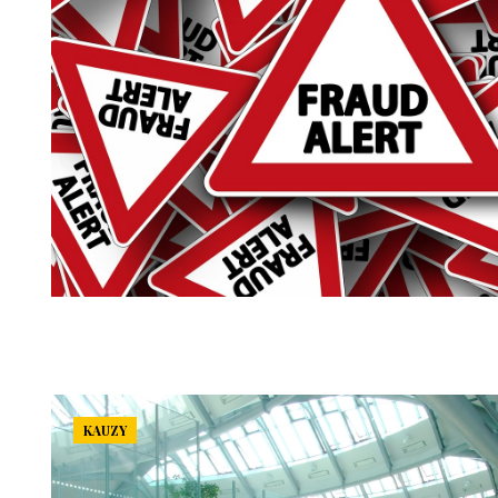
KAUZY