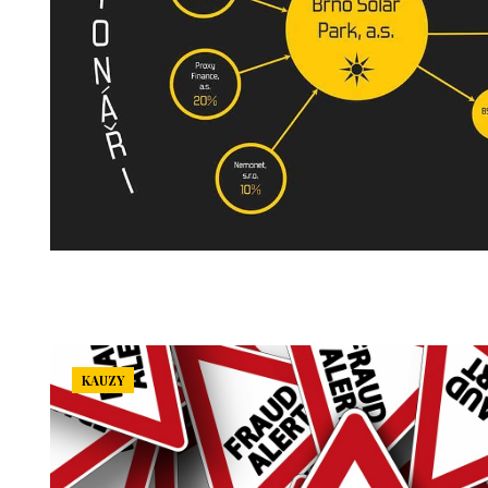
KAUZY