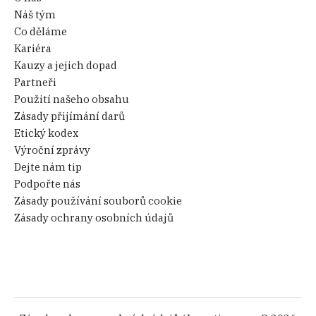
Náš tým
Co děláme
Kariéra
Kauzy a jejich dopad
Partneři
Použití našeho obsahu
Zásady přijímání darů
Etický kodex
Výroční zprávy
Dejte nám tip
Podpořte nás
Zásady používání souborů cookie
Zásady ochrany osobních údajů