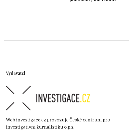
Vydavatel
Web investigace.cz provozuje České centrum pro
investigativní žurnalistiku o.p.s.