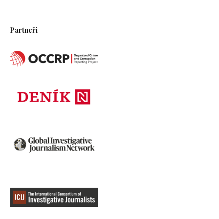
Partneři