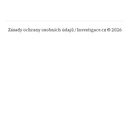
Zásady ochrany osobních údajů
/ Investigace.cz © 2026