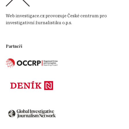
Web investigace.cz provozuje České centrum pro
investigativní žurnalistiku o.p.s.
Partneři