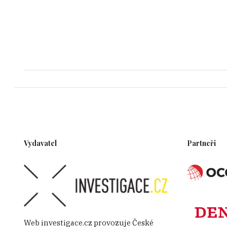
Vydavatel
Partneři
Web investigace.cz provozuje České