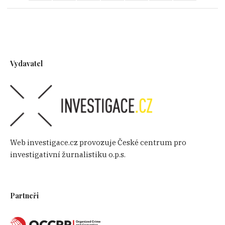
Vydavatel
Web investigace.cz provozuje České centrum pro
investigativní žurnalistiku o.p.s.
Partneři