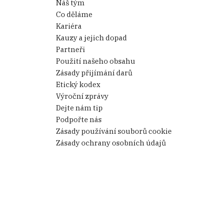
Náš tým
Co děláme
Kariéra
Kauzy a jejich dopad
Partneři
Použití našeho obsahu
Zásady přijímání darů
Etický kodex
Výroční zprávy
Dejte nám tip
Podpořte nás
Zásady používání souborů cookie
Zásady ochrany osobních údajů