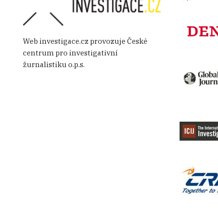
Web investigace.cz provozuje České
centrum pro investigativní
žurnalistiku o.p.s.