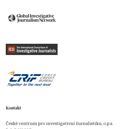
Kontakt
České centrum pro investigativní žurnalistiku, o.p.s.