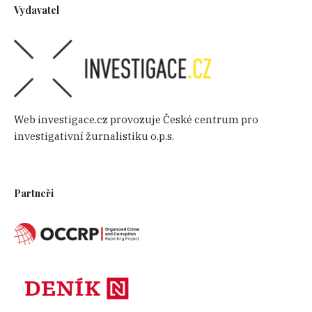
Vydavatel
Web investigace.cz provozuje České centrum pro
investigativní žurnalistiku o.p.s.
Partneři