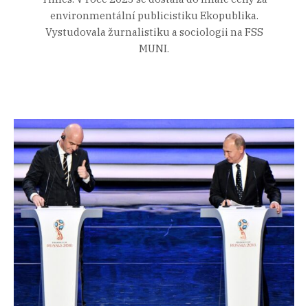
environmentální publicistiku Ekopublika.
Vystudovala žurnalistiku a sociologii na FSS
MUNI.