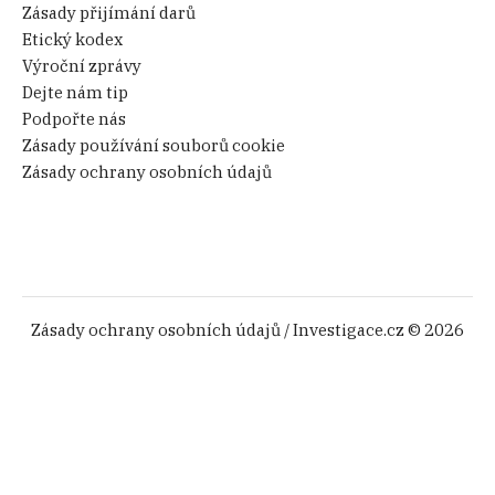
Zásady přijímání darů
Etický kodex
Výroční zprávy
Dejte nám tip
Podpořte nás
Zásady používání souborů cookie
Zásady ochrany osobních údajů
Zásady ochrany osobních údajů
/ Investigace.cz © 2026