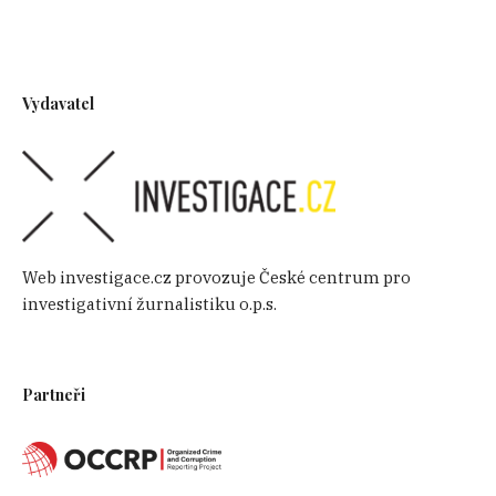
Vydavatel
Web investigace.cz provozuje České centrum pro
investigativní žurnalistiku o.p.s.
Partneři