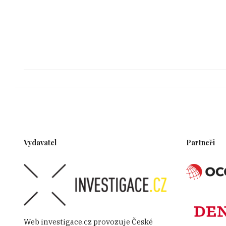
Vydavatel
Partneři
Web investigace.cz provozuje České