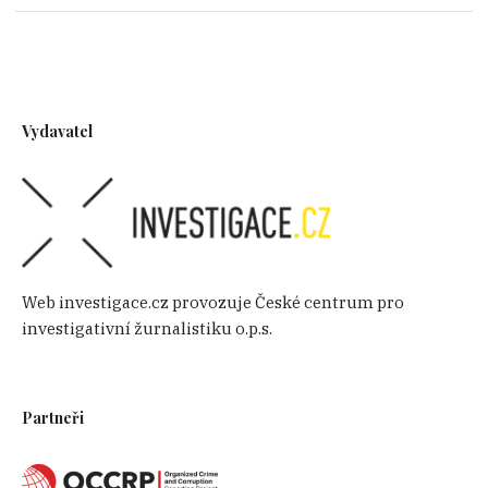
Vydavatel
Web investigace.cz provozuje České centrum pro
investigativní žurnalistiku o.p.s.
Partneři