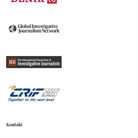
Kontakt