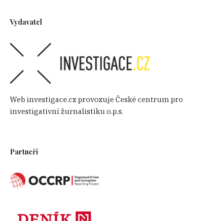
Vydavatel
Web investigace.cz provozuje České centrum pro
investigativní žurnalistiku o.p.s.
Partneři