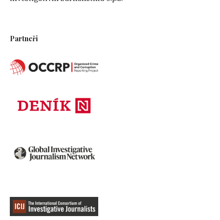
Partneři