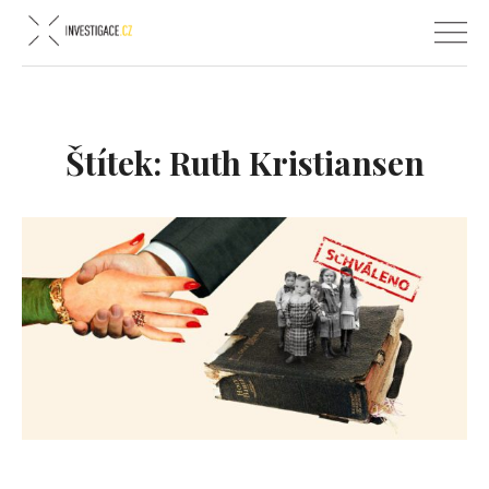
Štítek:
Ruth Kristiansen