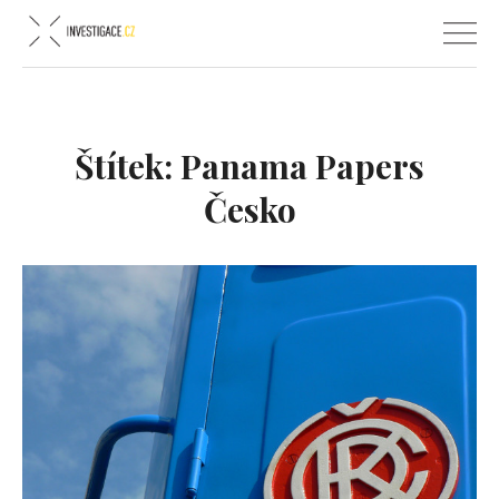
Štítek:
Panama Papers
Česko