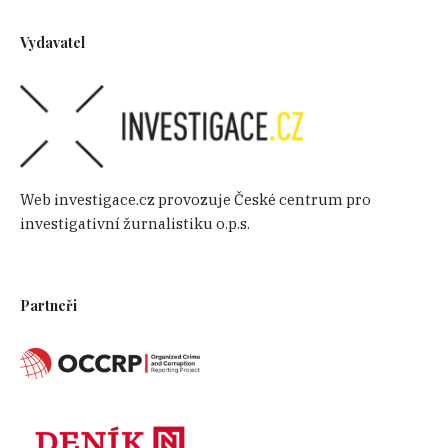
Vydavatel
Web investigace.cz provozuje České centrum pro
investigativní žurnalistiku o.p.s.
Partneři