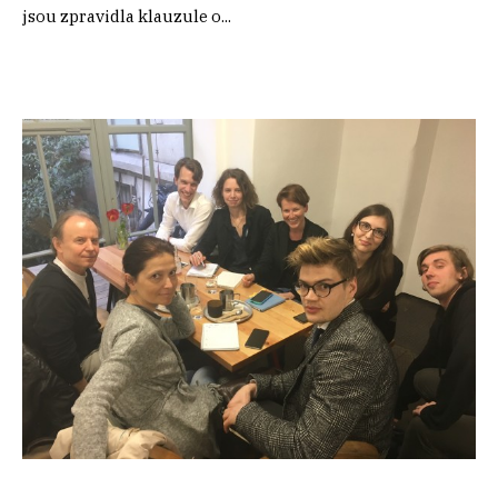
jsou zpravidla klauzule o...