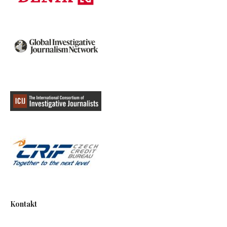
Kontakt