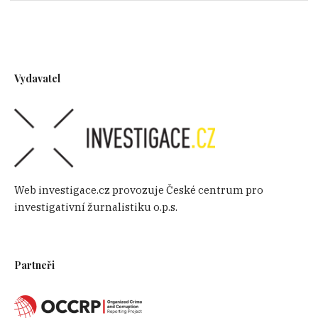
Vydavatel
Web investigace.cz provozuje České centrum pro
investigativní žurnalistiku o.p.s.
Partneři