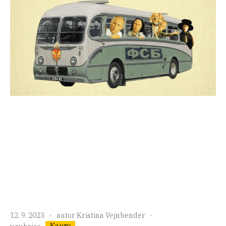
12. 9. 2023
autor
Kristina Vejnbender