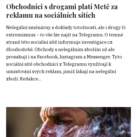
Obchodníci s drogami platí Metě za
reklamu na sociálních sítích
Nelegální směnárny a doklady totožnosti, ale i drogy či
extremismus – to vše lze najít na Telegramu. O temné
straně této sociální sítě informuje investigace.cz
dlouhodobě. Obchody s nelegálním zbožím už ale
prosakují i na Facebook, Instagram a Messenger. Tyto
sociální sítě obchodníci z Telegramu využívají k
umisťování svých reklam, jimiž lákají na nelegální
zboží. Redakce...