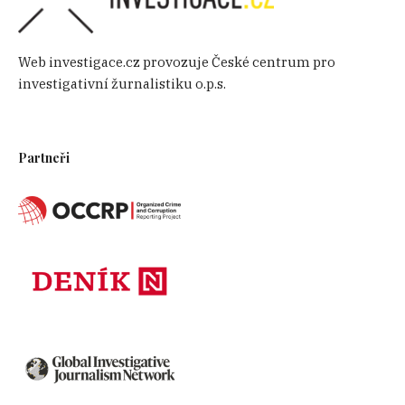
Web investigace.cz provozuje České centrum pro
investigativní žurnalistiku o.p.s.
Partneři