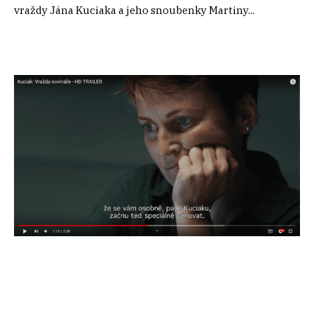
vraždy Jána Kuciaka a jeho snoubenky Martiny...