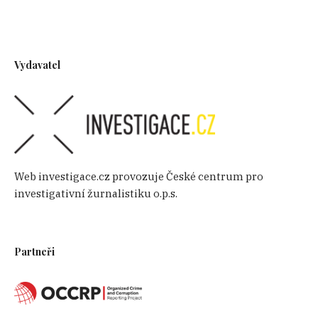
Vydavatel
Web investigace.cz provozuje České centrum pro
investigativní žurnalistiku o.p.s.
Partneři