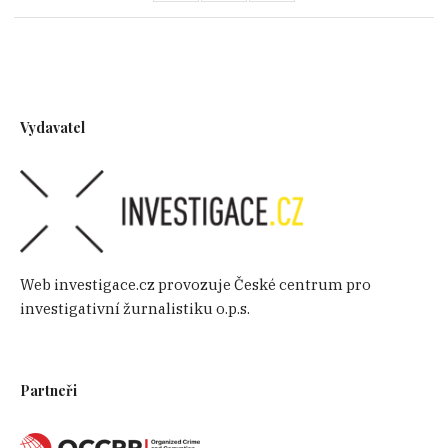
Vydavatel
Web investigace.cz provozuje České centrum pro
investigativní žurnalistiku o.p.s.
Partneři