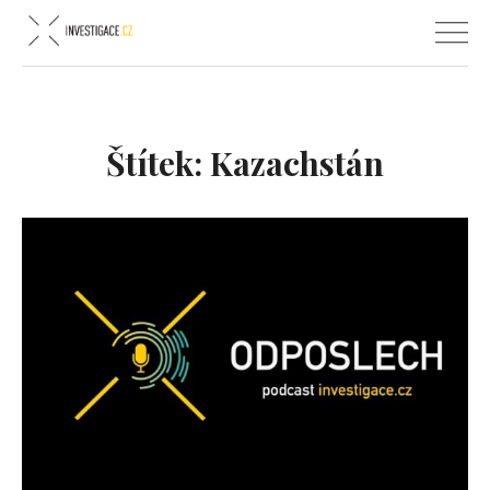
Štítek:
Kazachstán