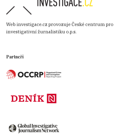
Web investigace.cz provozuje České centrum pro
investigativní žurnalistiku o.p.s.
Partneři