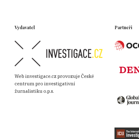
Vydavatel
Partneři
Web investigace.cz provozuje České
centrum pro investigativní
žurnalistiku o.p.s.