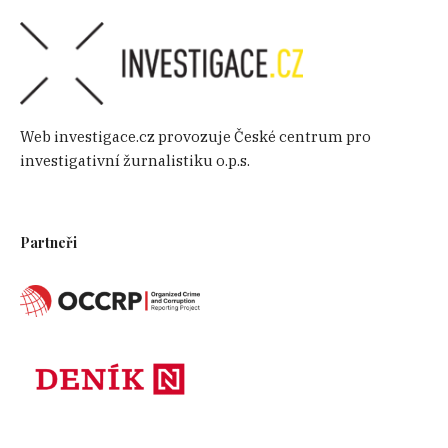
Web investigace.cz provozuje České centrum pro
investigativní žurnalistiku o.p.s.
Partneři