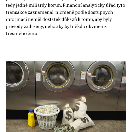
tedy jedné miliardy korun. Finanční analytický úřad tyto
transakce zaznamenal, nicméně podle dostupných
informací neměl dostatek důkazů k tomu, aby byly
převody zadrženy, nebo aby byl někdo obviněn z
trestného činu.