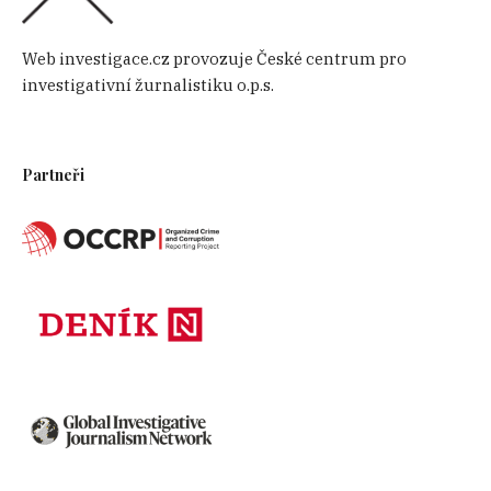
Web investigace.cz provozuje České centrum pro
investigativní žurnalistiku o.p.s.
Partneři