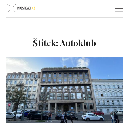
Štítek:
Autoklub