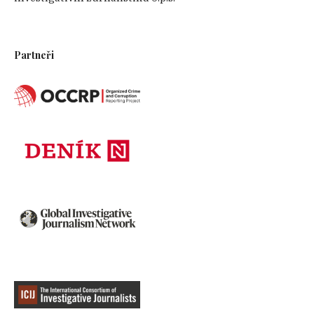
Partneři