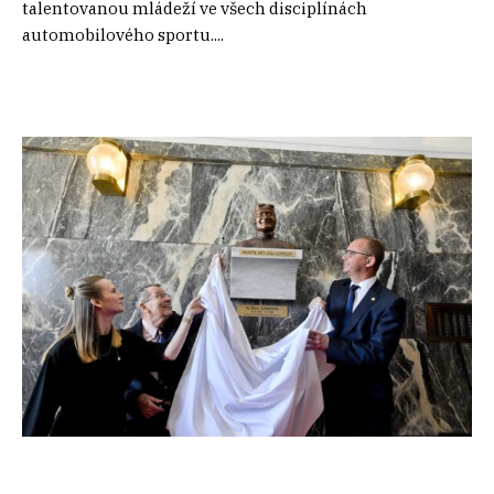
talentovanou mládeží ve všech disciplínách
automobilového sportu....