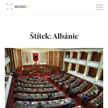
Štítek:
Albánie