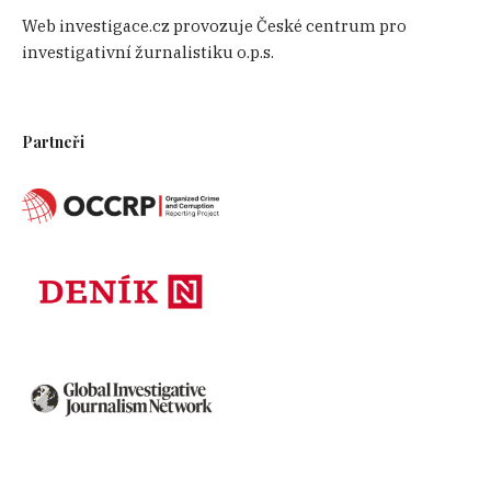
Web investigace.cz provozuje České centrum pro
investigativní žurnalistiku o.p.s.
Partneři