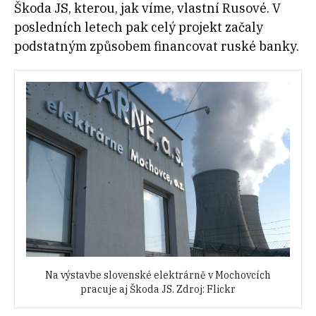
Škoda JS, kterou, jak víme, vlastní Rusové. V
posledních letech pak celý projekt začaly
podstatným způsobem financovat ruské banky.
Na výstavbe slovenské elektrárně v Mochovcích
pracuje aj Škoda JS. Zdroj: Flickr