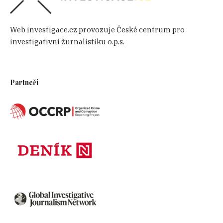
Web investigace.cz provozuje České centrum pro
investigativní žurnalistiku o.p.s.
Partneři