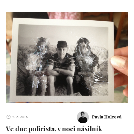
Pavla Holcová
7. 2. 2015
Ve dne policista, v noci násilník