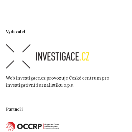
Vydavatel
Web investigace.cz provozuje České centrum pro
investigativní žurnalistiku o.p.s.
Partneři