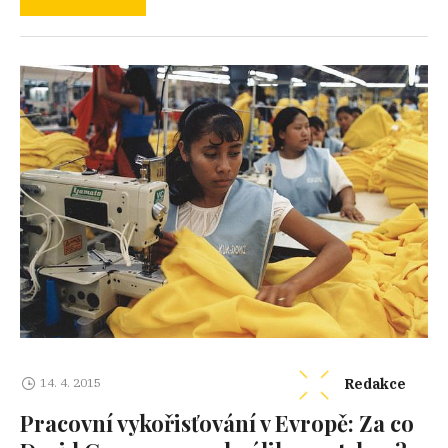
Redakce
14. 4. 2015
Pracovní vykořisťování v Evropě: Za co