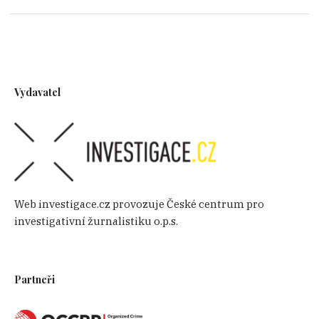
Vydavatel
Web investigace.cz provozuje České centrum pro
investigativní žurnalistiku o.p.s.
Partneři