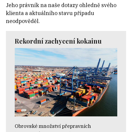
Jeho právník na naše dotazy ohledně svého
klienta a aktuálního stavu případu
neodpověděl.
Rekordní zachycení kokainu
Obrovské množství přepravních