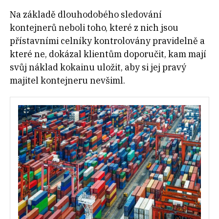
Na základě dlouhodobého sledování
kontejnerů neboli toho, které z nich jsou
přístavními celníky kontrolovány pravidelně a
které ne, dokázal klientům doporučit, kam mají
svůj náklad kokainu uložit, aby si jej pravý
majitel kontejneru nevšiml.