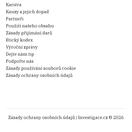
Kariéra
Kauzy a jejich dopad
Partneři
Použití našeho obsahu
Zásady přijímání darů
Etický kodex
Výroční zprávy
Dejte nám tip
Podpořte nás
Zásady používání souborů cookie
Zásady ochrany osobních údajů
Zásady ochrany osobních údajů
/ Investigace.cz © 2026