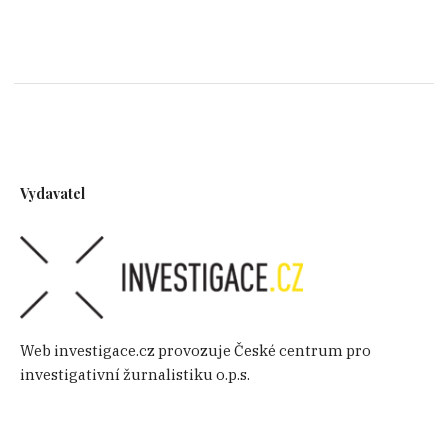
Vydavatel
Web investigace.cz provozuje České centrum pro
investigativní žurnalistiku o.p.s.