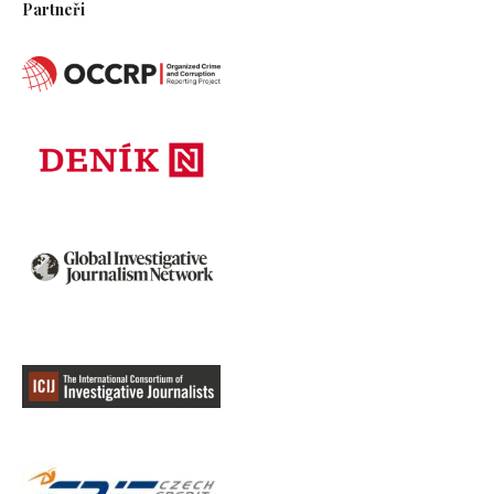
Partneři