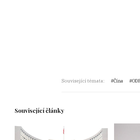
Související témata:
Čína
OD
Související články