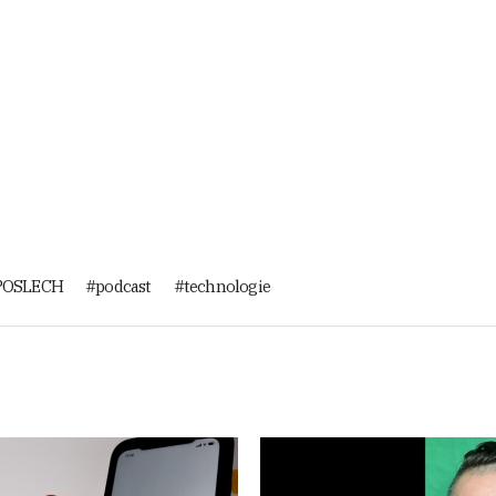
POSLECH
podcast
technologie