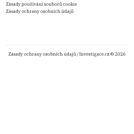
Zásady používání souborů cookie
Zásady ochrany osobních údajů
Zásady ochrany osobních údajů
/ Investigace.cz © 2026