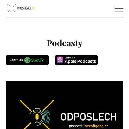
Podcasty