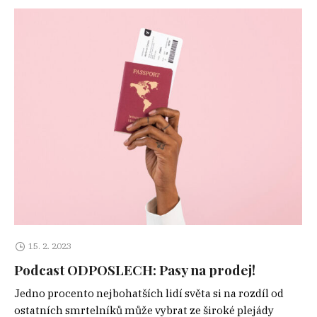
15. 2. 2023
Podcast ODPOSLECH: Pasy na prodej!
Jedno procento nejbohatších lidí světa si na rozdíl od
ostatních smrtelníků může vybrat ze široké plejády