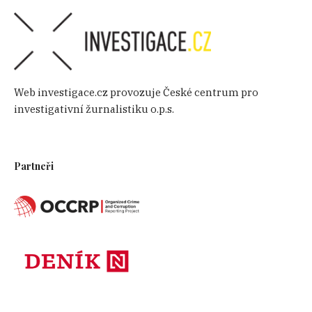
Web investigace.cz provozuje České centrum pro
investigativní žurnalistiku o.p.s.
Partneři