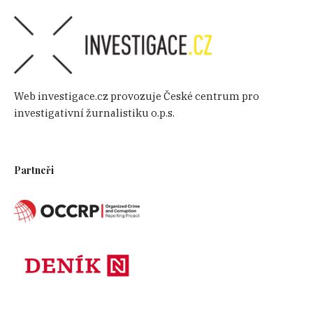
Web investigace.cz provozuje České centrum pro
investigativní žurnalistiku o.p.s.
Partneři