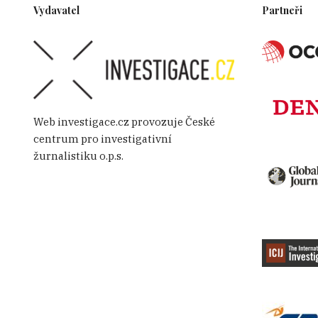
Vydavatel
Partneři
Web investigace.cz provozuje České
centrum pro investigativní
žurnalistiku o.p.s.