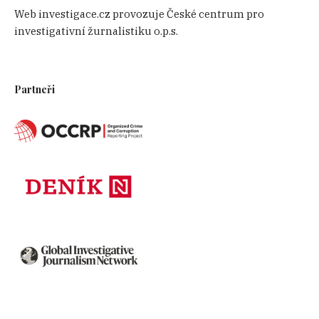
Web investigace.cz provozuje České centrum pro
investigativní žurnalistiku o.p.s.
Partneři