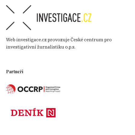
Web investigace.cz provozuje České centrum pro
investigativní žurnalistiku o.p.s.
Partneři