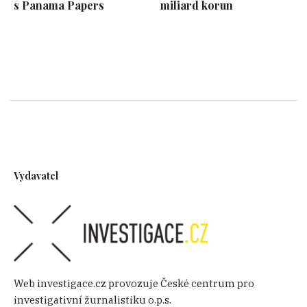
s Panama Papers
miliard korun
Vydavatel
Web investigace.cz provozuje České centrum pro
investigativní žurnalistiku o.p.s.