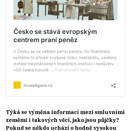
Týká se výměna informací mezi smluvními
zeměmi i takových věcí, jako jsou půjčky?
Pokud se někdo uchází o hodně vysokou