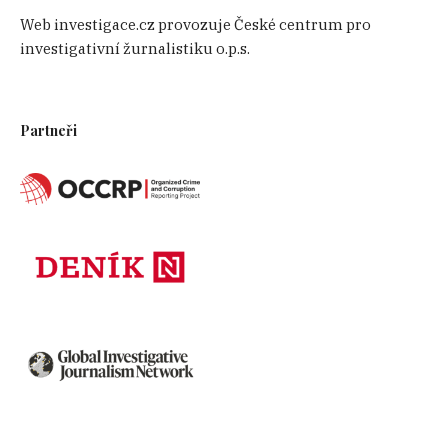
Web investigace.cz provozuje České centrum pro
investigativní žurnalistiku o.p.s.
Partneři