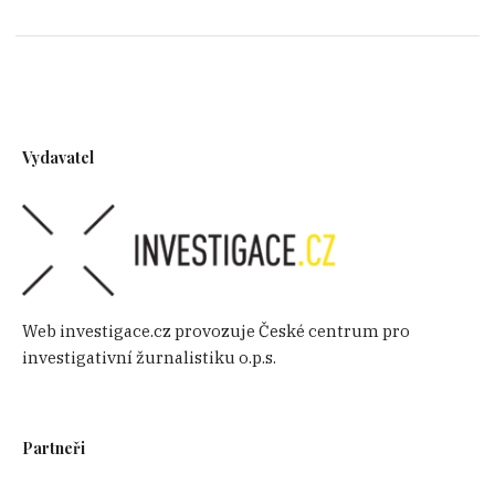
Vydavatel
Web investigace.cz provozuje České centrum pro
investigativní žurnalistiku o.p.s.
Partneři