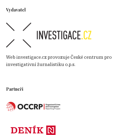
Vydavatel
Web investigace.cz provozuje České centrum pro
investigativní žurnalistiku o.p.s.
Partneři