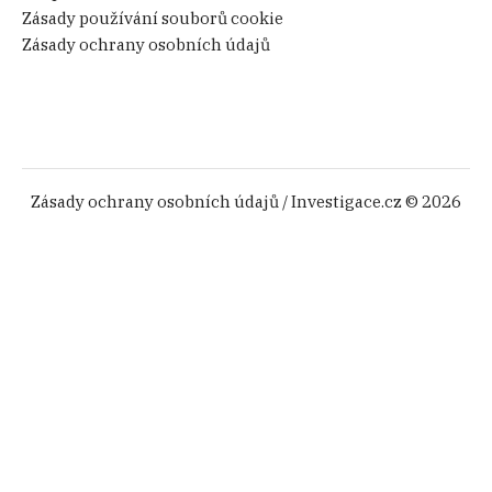
Zásady používání souborů cookie
Zásady ochrany osobních údajů
Zásady ochrany osobních údajů
/ Investigace.cz © 2026