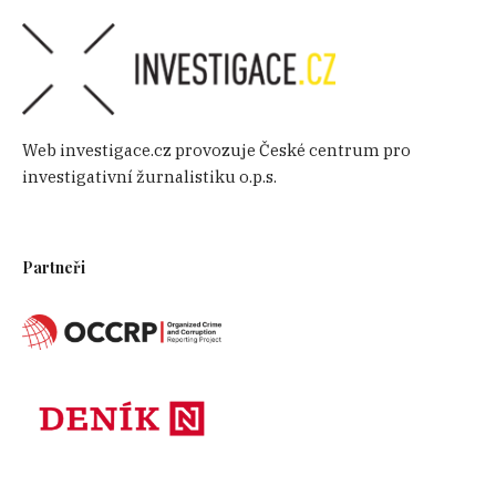
Web investigace.cz provozuje České centrum pro
investigativní žurnalistiku o.p.s.
Partneři