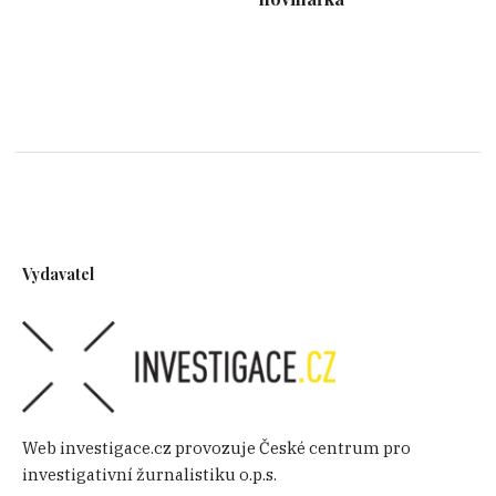
Vydavatel
Web investigace.cz provozuje České centrum pro
investigativní žurnalistiku o.p.s.