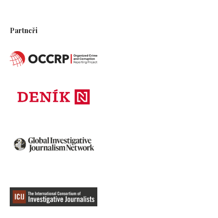
Partneři