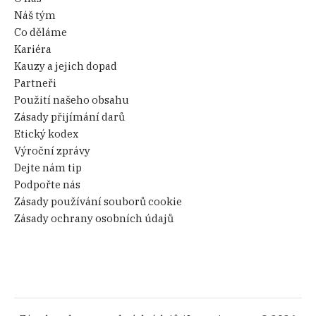
Náš tým
Co děláme
Kariéra
Kauzy a jejich dopad
Partneři
Použití našeho obsahu
Zásady přijímání darů
Etický kodex
Výroční zprávy
Dejte nám tip
Podpořte nás
Zásady používání souborů cookie
Zásady ochrany osobních údajů