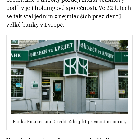
podíl v její holdingové společnosti. Ve 22 letech
se tak stal jedním z nejmladších prezidentů
velké banky v Evropě.
Banka Finance and Credit. Zdroj: https://minfin.com.ua/